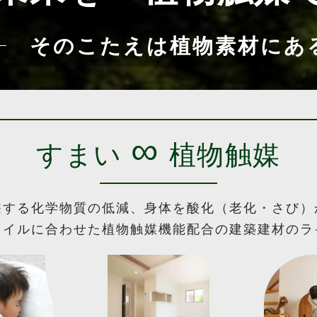
そのこたえは植物素材にあ
∞
すまい
植物触媒
遊する化学物質の低減、身体を酸化（老化・さび）
タイルに合わせた植物触媒機能配合の建築建材のラ