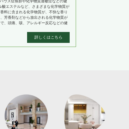
クハウス症候群や化学物質過敏症などの健
タル酸エステルなど、さまざまな化学物質が
、香料に含まれる化学物質が、不快な香り
と、芳香剤などから放出される化学物質が
とで、頭痛、咳、アレルギー反応などの健
詳しくはこちら