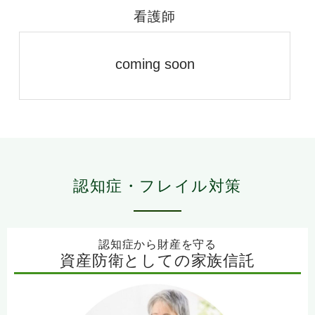
看護師
coming soon
認知症・フレイル対策
認知症から財産を守る
資産防衛としての家族信託