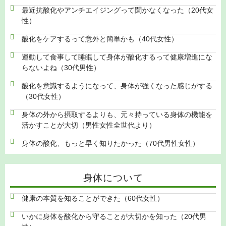
最近抗酸化やアンチエイジングって聞かなくなった（20代女
性）
酸化をケアするって意外と簡単かも（40代女性）
運動して食事して睡眠して身体が酸化するって健康増進にな
らないよね（30代男性）
酸化を意識するようになって、身体が強くなった感じがする
（30代女性）
身体の外から摂取するよりも、元々持っている身体の機能を
活かすことが大切（男性女性全世代より）
身体の酸化、もっと早く知りたかった（70代男性女性）
身体について
健康の本質を知ることができた（60代女性）
いかに身体を酸化から守ることが大切かを知った（20代男