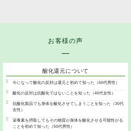
お客様の声
酸化還元について
今になって酸化の反対は還元と初めて知った（60代男性）
酸化の反対は抗酸化ではないことを知った（40代女性）
抗酸化製品でも身体を酸化させてしまうことを知った（30代
女性）
栄養素を摂取してもその物質が身体を酸化させる可能性がる
ことを初めて知った（50代男性）