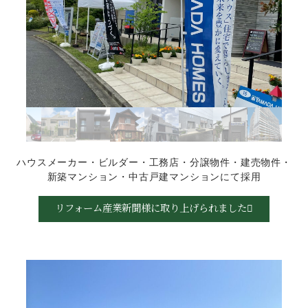
ハウスメーカー・ビルダー・工務店・分譲物件・
建売物件・
新築マンション・中古戸建マンションにて採用
リフォーム産業新聞様に取り上げられました