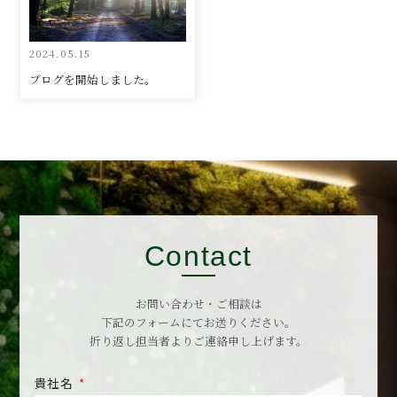
2024.05.15
ブログを開始しました。
Contact
お問い合わせ・ご相談は
下記のフォームにてお送りください。
折り返し担当者よりご連絡申し上げます。
貴社名