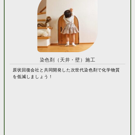
染色剤（天井・壁）施工
原状回復会社と共同開発した次世代染色剤で化学物質
を低減しましょう！