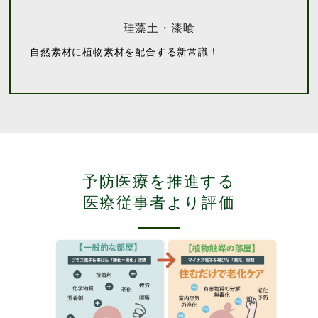
珪藻土・漆喰
自然素材に植物素材を配合する新常識！
予防医療を推進する
医療従事者より評価