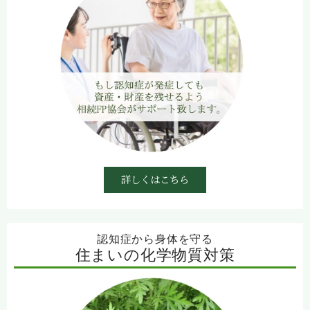
詳しくはこちら
認知症から身体を守る
住まいの化学物質対策