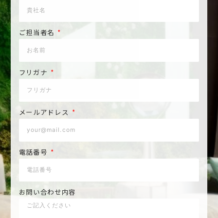
ご担当者名
フリガナ
メールアドレス
電話番号
お問い合わせ内容