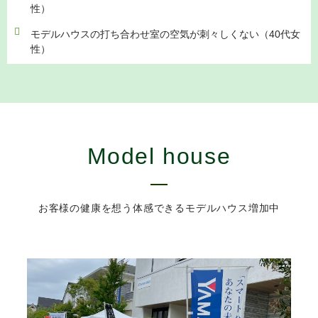
性）
モデルハウスの打ち合わせ室の空気が刺々しくない（40代女
性）
Model house
お客様の健康を想う体感できるモデルハウス増加中