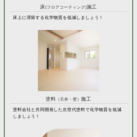
床
施工
(フロアコーティング)
床上に滞留する化学物質を低減しましょう！
塗料
施工
（天井・壁）
塗料会社と共同開発した次世代塗料で化学物質を低減
しましょう！