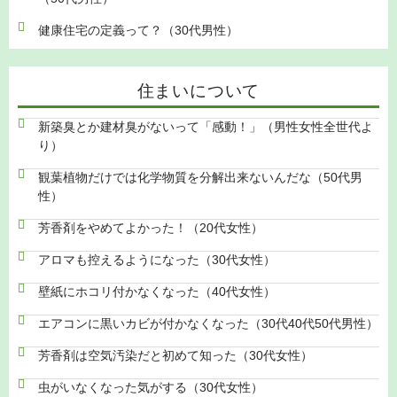
健康住宅の定義って？（30代男性）
住まいについて
新築臭とか建材臭がないって「感動！」（男性女性全世代よ
り）
観葉植物だけでは化学物質を分解出来ないんだな（50代男
性）
芳香剤をやめてよかった！（20代女性）
アロマも控えるようになった（30代女性）
壁紙にホコリ付かなくなった（40代女性）
エアコンに黒いカビが付かなくなった（30代40代50代男性）
芳香剤は空気汚染だと初めて知った（30代女性）
虫がいなくなった気がする（30代女性）