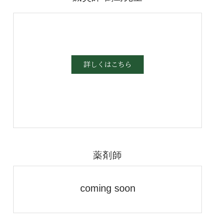
詳しくはこちら
薬剤師
coming soon