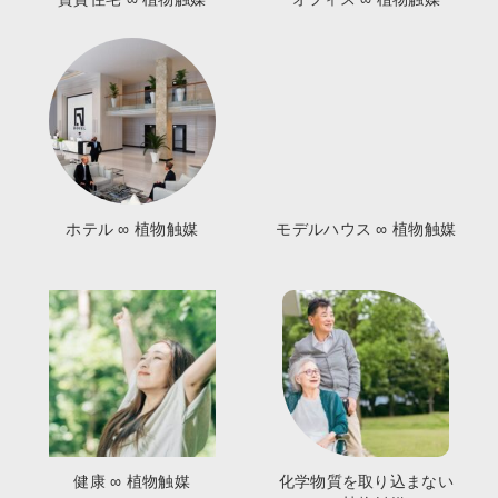
ホテル ∞ 植物触媒
モデルハウス ∞ 植物触媒
健康 ∞ 植物触媒
化学物質を取り込まない