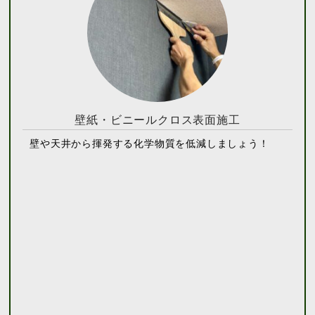
壁紙・ビニールクロス
表面施工
壁や天井から揮発する化学物質を低減しましょう！