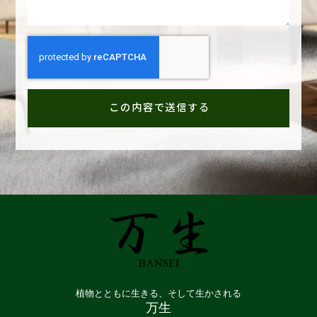
この内容で送信する
植物とともに生きる、そして生かされる
万生